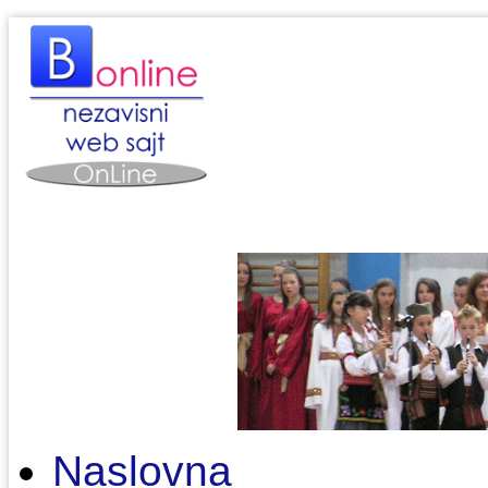
Naslovna